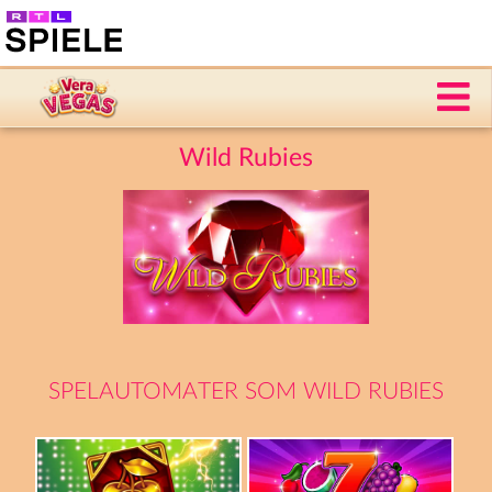
Wild Rubies
SPELAUTOMATER SOM WILD RUBIES