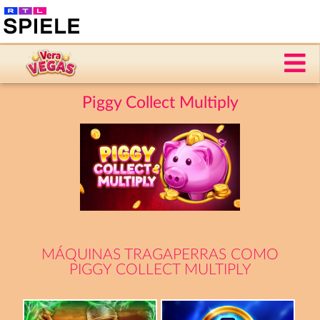
Piggy Collect Multiply
MÁQUINAS TRAGAPERRAS COMO
PIGGY COLLECT MULTIPLY