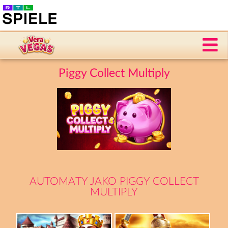
Piggy Collect Multiply
AUTOMATY JAKO PIGGY COLLECT
MULTIPLY