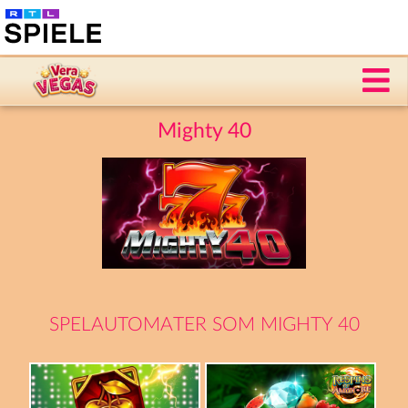
Mighty 40
SPELAUTOMATER SOM MIGHTY 40