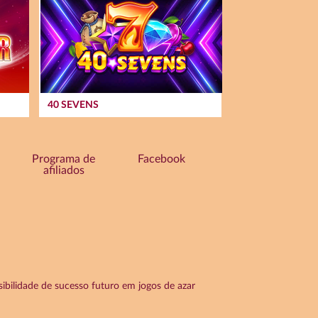
40 SEVENS
Programa de
Facebook
afiliados
ibilidade de sucesso futuro em jogos de azar