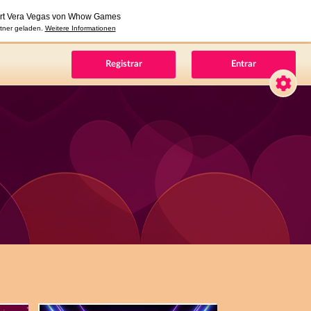
Registrar
Entrar