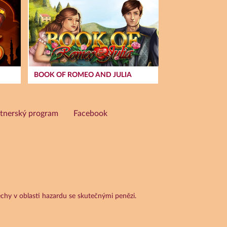
BOOK OF ROMEO AND JULIA
tnerský program
Facebook
chy v oblasti hazardu se skutečnými penězi.