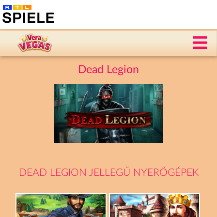
Dead Legion
DEAD LEGION JELLEGŰ NYERŐGÉPEK