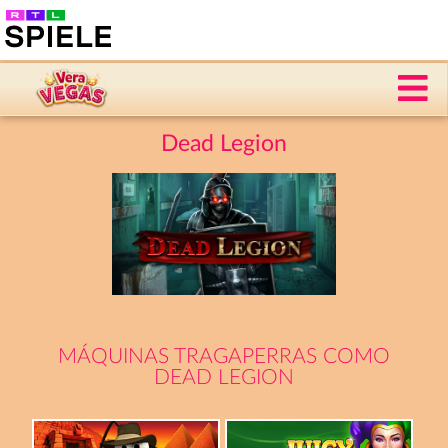
Dead Legion
MÁQUINAS TRAGAPERRAS COMO
DEAD LEGION