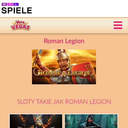
Roman Legion
SLOTY TAKIE JAK ROMAN LEGION